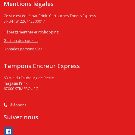
Mentions légales
Ce site est édité par Prink- Cartouches Toners Express.
SIREN : 81226743300017
Hébergement via eProShopping
Gestion des cookies
Données personnelles
Tampons Encreur Express
63 rue du Faubourg de Pierre
magasin Prink
67000
STRASBOURG
Téléphone
Suivez nous