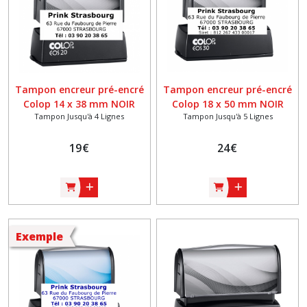
Tampon encreur pré-encré
Tampon encreur pré-encré
Colop 14 x 38 mm NOIR
Colop 18 x 50 mm NOIR
Tampon Jusqu'à 4 Lignes
Tampon Jusqu'à 5 Lignes
19
€
24
€
Exemple