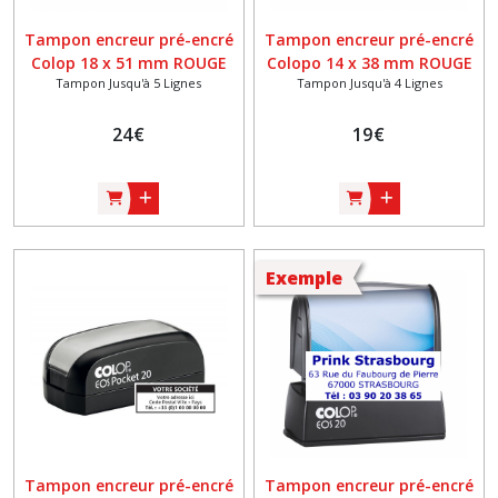
Tampon encreur pré-encré
Tampon encreur pré-encré
Colop 18 x 51 mm ROUGE
Colopo 14 x 38 mm ROUGE
Tampon Jusqu'à 5 Lignes
Tampon Jusqu'à 4 Lignes
24
€
19
€
Exemple
Tampon encreur pré-encré
Tampon encreur pré-encré