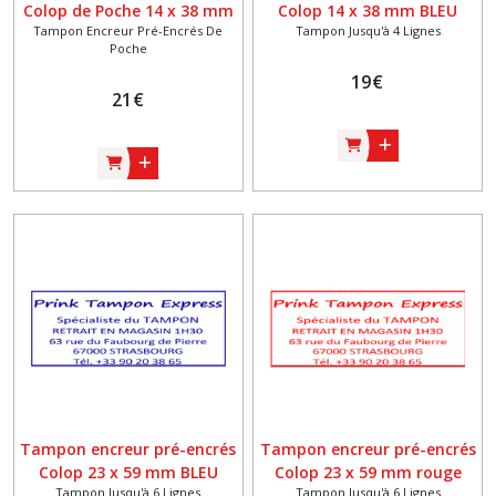
Colop de Poche 14 x 38 mm
Colop 14 x 38 mm BLEU
Tampon Encreur Pré-Encrés De
Tampon Jusqu'à 4 Lignes
Noir
Poche
19
€
21
€
Tampon encreur pré-encrés
Tampon encreur pré-encrés
Colop 23 x 59 mm BLEU
Colop 23 x 59 mm rouge
Tampon Jusqu'à 6 Lignes
Tampon Jusqu'à 6 Lignes