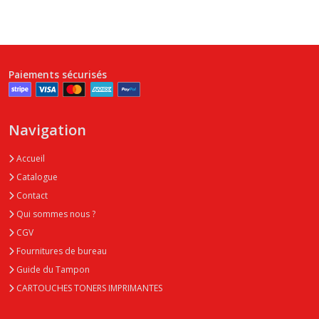
Paiements sécurisés
Navigation
Accueil
Catalogue
Contact
Qui sommes nous ?
CGV
Fournitures de bureau
Guide du Tampon
CARTOUCHES TONERS IMPRIMANTES