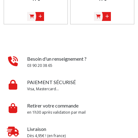
Besoin d'un renseignement ?
03 90 20 38 65
PAIEMENT SÉCURISÉ
Visa, Mastercard...
Retirer votre commande
en 1h30 après validation par mail
Livraison
Dès 4,95€ ! (en france)