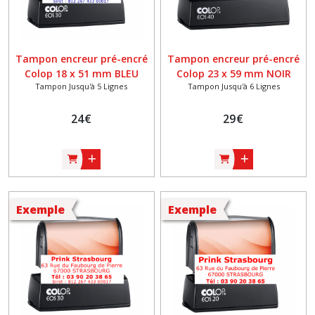
Tampon encreur pré-encré
Tampon encreur pré-encré
Colop 18 x 51 mm BLEU
Colop 23 x 59 mm NOIR
Tampon Jusqu'à 5 Lignes
Tampon Jusqu'à 6 Lignes
24
€
29
€
Exemple
Exemple