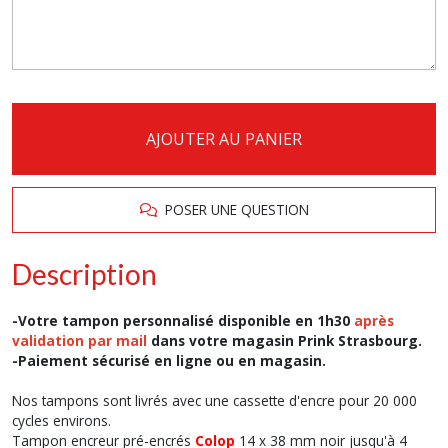
AJOUTER AU PANIER
POSER UNE QUESTION
Description
-Votre tampon personnalisé disponible en 1h30
après
validation par mail
dans votre magasin Prink Strasbourg.
-Paiement sécurisé en ligne ou en magasin.
Nos tampons sont livrés avec une cassette d'encre pour 20 000
cycles environs.
Tampon encreur pré-encrés
Colop
14 x 38 mm noir jusqu'à 4