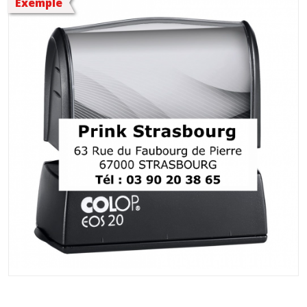
Exemple