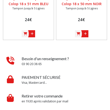
Colop 18 x 51 mm BLEU
Colop 18 x 50 mm NOIR
Tampon Jusqu'à 5 Lignes
Tampon Jusqu'à 5 Lignes
24
€
24
€
Besoin d'un renseignement ?
03 90 20 38 65
PAIEMENT SÉCURISÉ
Visa, Mastercard...
Retirer votre commande
en 1h30 après validation par mail