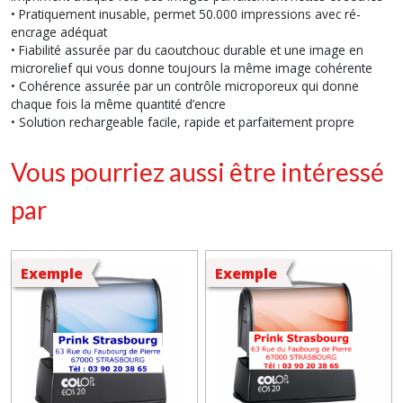
• Pratiquement inusable, permet 50.000 impressions avec ré-
encrage adéquat
• Fiabilité assurée par du caoutchouc durable et une image en
microrelief qui vous donne toujours la même image cohérente
• Cohérence assurée par un contrôle microporeux qui donne
chaque fois la même quantité d’encre
• Solution rechargeable facile, rapide et parfaitement propre
Vous pourriez aussi être intéressé
par
Exemple
Exemple