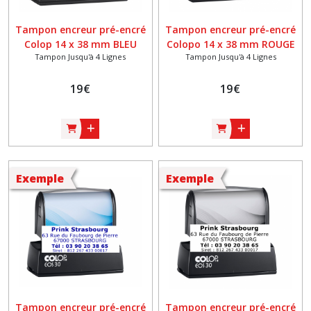
Tampon encreur pré-encré
Tampon encreur pré-encré
Colop 14 x 38 mm BLEU
Colopo 14 x 38 mm ROUGE
Tampon Jusqu'à 4 Lignes
Tampon Jusqu'à 4 Lignes
19
€
19
€
Exemple
Exemple
Tampon encreur pré-encré
Tampon encreur pré-encré