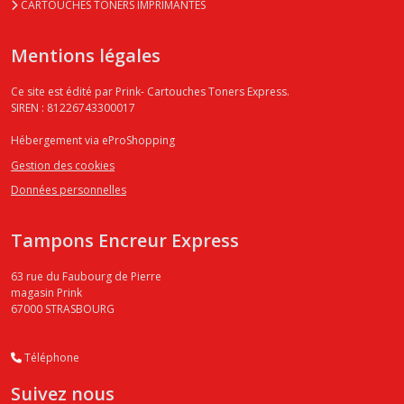
CARTOUCHES TONERS IMPRIMANTES
Mentions légales
Ce site est édité par Prink- Cartouches Toners Express.
SIREN : 81226743300017
Hébergement via eProShopping
Gestion des cookies
Données personnelles
Tampons Encreur Express
63 rue du Faubourg de Pierre
magasin Prink
67000
STRASBOURG
Téléphone
Suivez nous