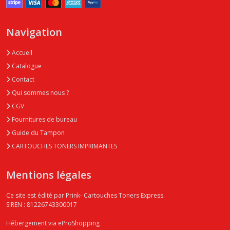
Navigation
Accueil
Catalogue
Contact
Qui sommes nous ?
CGV
Fournitures de bureau
Guide du Tampon
CARTOUCHES TONERS IMPRIMANTES
Mentions légales
Ce site est édité par Prink- Cartouches Toners Express.
SIREN : 81226743300017
Hébergement via eProShopping