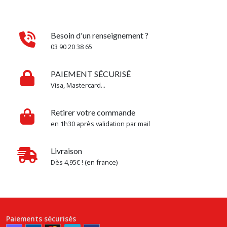
Besoin d'un renseignement ?
03 90 20 38 65
PAIEMENT SÉCURISÉ
Visa, Mastercard...
Retirer votre commande
en 1h30 après validation par mail
Livraison
Dès 4,95€ ! (en france)
Paiements sécurisés