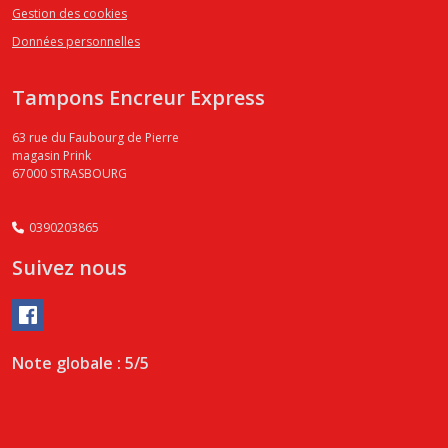
Gestion des cookies
Données personnelles
Tampons Encreur Express
63 rue du Faubourg de Pierre
magasin Prink
67000
STRASBOURG
0390203865
Suivez nous
Note globale : 5/5