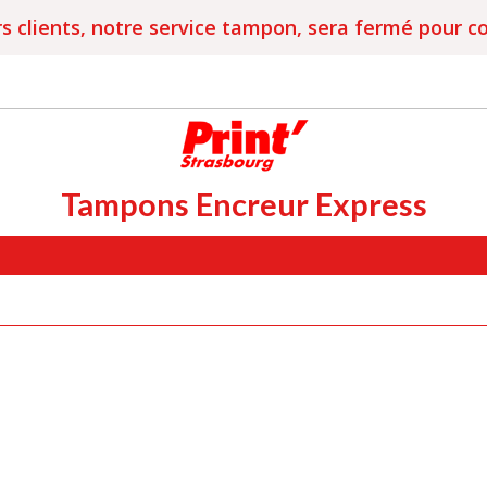
s clients, notre service tampon, sera fermé pour c
Tampons Encreur Express