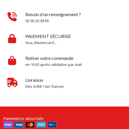
Besoin d'un renseignement ?
03 90 20 38 65
PAIEMENT SÉCURISÉ
Visa, Mastercard...
Retirer votre commande
en 1h30 après validation par mail
Livraison
Dès 4,95€ ! (en france)
Paiements sécurisés