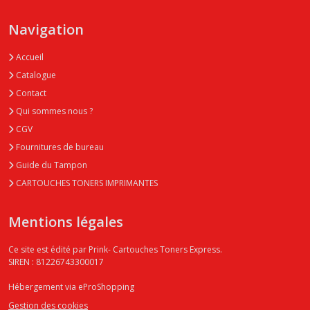
Navigation
Accueil
Catalogue
Contact
Qui sommes nous ?
CGV
Fournitures de bureau
Guide du Tampon
CARTOUCHES TONERS IMPRIMANTES
Mentions légales
Ce site est édité par Prink- Cartouches Toners Express.
SIREN : 81226743300017
Hébergement via eProShopping
Gestion des cookies