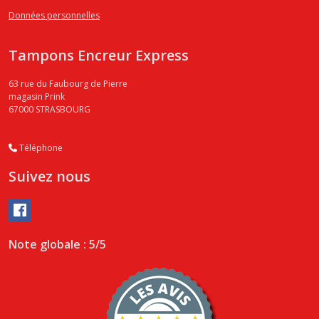
Données personnelles
Tampons Encreur Express
63 rue du Faubourg de Pierre
magasin Prink
67000
STRASBOURG
Téléphone
Suivez nous
Note globale : 5/5