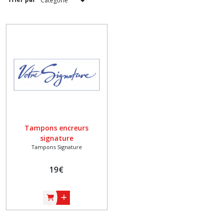
Tampons encreurs
signature
Tampons Signature
19
€