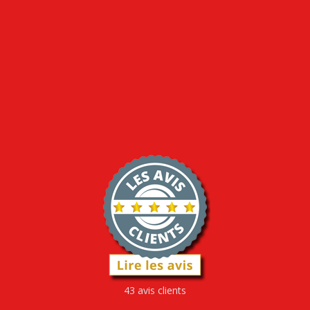
43 avis clients