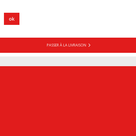
ok
PASSER À LA LIVRAISON