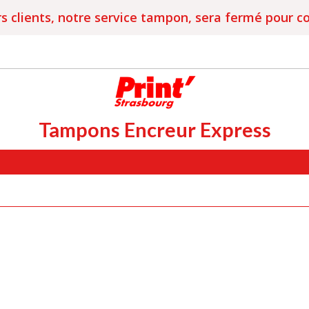
s clients, notre service tampon, sera fermé pour c
Tampons Encreur Express