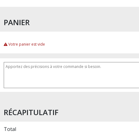
PANIER
Votre panier est vide
RÉCAPITULATIF
Total