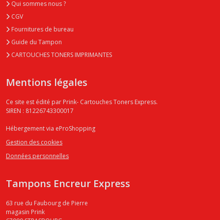
Qui sommes nous ?
CGV
Fournitures de bureau
Guide du Tampon
CARTOUCHES TONERS IMPRIMANTES
Mentions légales
Ce site est édité par Prink- Cartouches Toners Express.
SIREN : 81226743300017
Hébergement via eProShopping
Gestion des cookies
Données personnelles
Tampons Encreur Express
63 rue du Faubourg de Pierre
magasin Prink