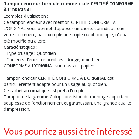
Tampon encreur formule commerciale CERTIFIÉ CONFORME
À L'ORIGINAL.
Exemples d'utilisation :
Ce tampon encreur avec mention CERTIFIÉ CONFORME À
L'ORIGINAL vous permet d'apposer un cachet qui indique que
votre document, par exemple une copie ou photocopie, n'a pas
été modifié ou altéré.
Caractéristiques :
- Type d'usage : Quotidien
- Couleurs d'encre disponibles : Rouge, noir, bleu.
CONFORME À L'ORIGINAL sur tous vos papiers.
Tampon encreur CERTIFIÉ CONFORME À L'ORIGINAL est
particulièrement adapté pour un usage au quotidien.
Ce cachet automatique est prêt à l'emploi.
Tampon de la gamme Colop : précision du montage apportant
souplesse de fonctionnement et garantissant une grande qualité
d'impression.
Vous pourriez aussi être intéressé