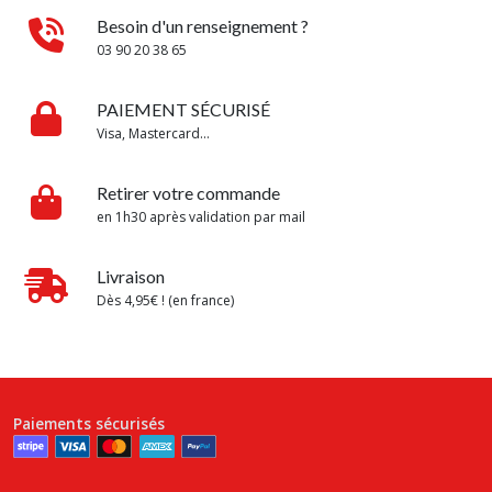
Besoin d'un renseignement ?
03 90 20 38 65
PAIEMENT SÉCURISÉ
Visa, Mastercard...
Retirer votre commande
en 1h30 après validation par mail
Livraison
Dès 4,95€ ! (en france)
Paiements sécurisés