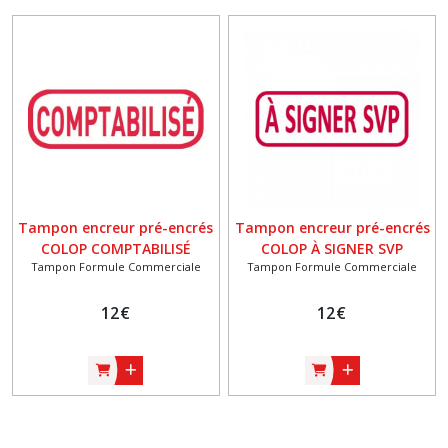
Tampon encreur pré-encrés
Tampon encreur pré-encrés
COLOP COMPTABILISÉ
COLOP À SIGNER SVP
Tampon Formule Commerciale
Tampon Formule Commerciale
12
€
12
€