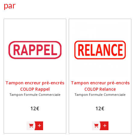
par
Tampon encreur pré-encrés
Tampon encreur pré-encrés
COLOP Rappel
COLOP Relance
Tampon Formule Commerciale
Tampon Formule Commerciale
12
€
12
€