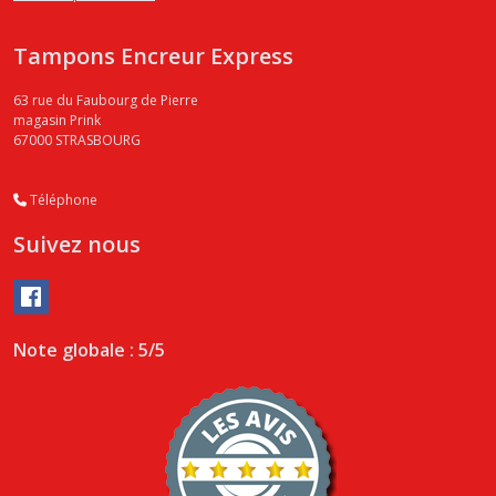
Tampons Encreur Express
63 rue du Faubourg de Pierre
magasin Prink
67000
STRASBOURG
Téléphone
Suivez nous
Note globale : 5/5