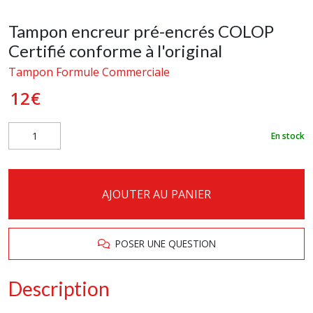
Tampon encreur pré-encrés COLOP
Certifié conforme à l'original
Tampon Formule Commerciale
12
€
En stock
AJOUTER AU PANIER
POSER UNE QUESTION
Description