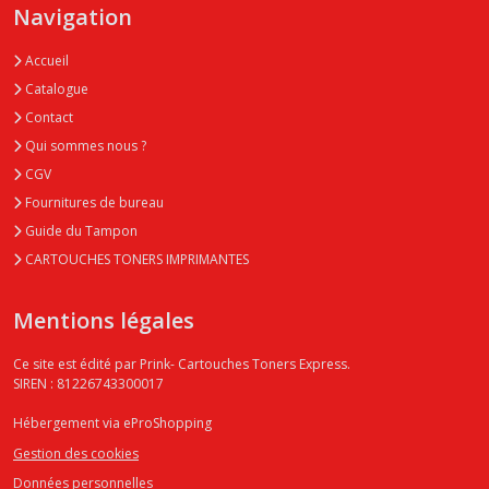
Navigation
Accueil
Catalogue
Contact
Qui sommes nous ?
CGV
Fournitures de bureau
Guide du Tampon
CARTOUCHES TONERS IMPRIMANTES
Mentions légales
Ce site est édité par Prink- Cartouches Toners Express.
SIREN : 81226743300017
Hébergement via eProShopping
Gestion des cookies
Données personnelles